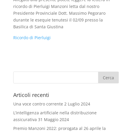
ricordo di Pierluigi Manzoni letta dal nostro
Presidente Provinciale Dott. Massimo Pegoraro
durante le esequie tenutesi il 02/09 presso la
Basilica di Santa Giustina
Ricordo di Pierluigi
Articoli recenti
Una voce contro corrente
2 Luglio 2024
L’intelligenza artificiale nella distribuzione
assicurativa
31 Maggio 2024
Premio Manzoni 2022: prorogata al 26 aprile la