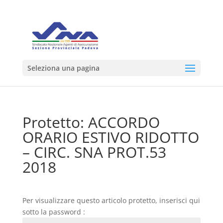
Seleziona una pagina
Protetto: ACCORDO
ORARIO ESTIVO RIDOTTO
– CIRC. SNA PROT.53
2018
Per visualizzare questo articolo protetto, inserisci qui
sotto la password :