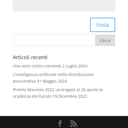
Invia
Articoli recenti
Una voce contro corrente
2 Luglio 2024
L’intelligenza artificiale nella distribuzione
assicurativa
31 Maggio 2024
Premio Manzoni 2022: prorogata al 26 aprile la
scadenza del bando
19 Dicembre 2022