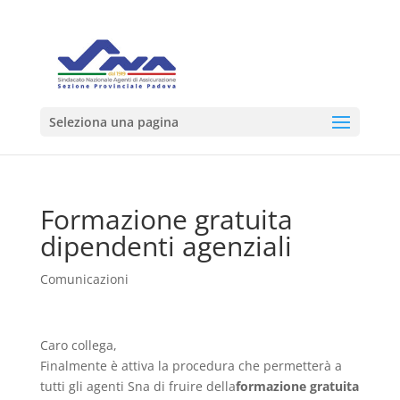
Seleziona una pagina
Formazione gratuita
dipendenti agenziali
Comunicazioni
Caro collega,
Finalmente è attiva la procedura che permetterà a
tutti gli agenti Sna di fruire della
formazione gratuita