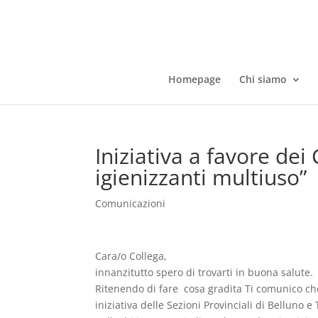
Homepage
Chi siamo
Iniziativa a favore dei
igienizzanti multiuso”
Comunicazioni
Cara/o Collega,
innanzitutto spero di trovarti in buona salute.
Ritenendo di fare cosa gradita Ti comunico ch
iniziativa delle Sezioni Provinciali di Belluno e