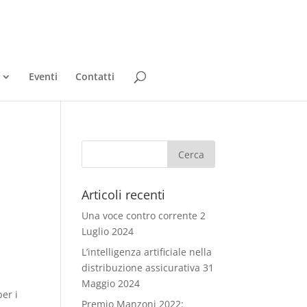
Eventi
Contatti
Articoli recenti
Una voce contro corrente
2
Luglio 2024
L’intelligenza artificiale nella
distribuzione assicurativa
31
Maggio 2024
per i
Premio Manzoni 2022: