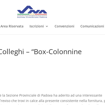
Area Riservata
Iscrizioni
Convenzioni
Comunicazioni
 Colleghi – “Box-Colonnine
e la Sezione Provinciale di Padova ha aderito ad una interessante
 Treviso che trovi in calce alla presente consistente nella fornitura, 