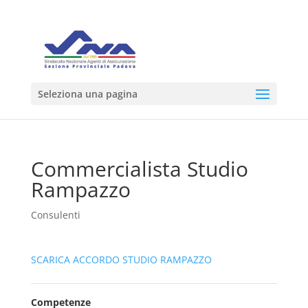
Seleziona una pagina
Commercialista Studio
Rampazzo
Consulenti
SCARICA ACCORDO STUDIO RAMPAZZO
Competenze