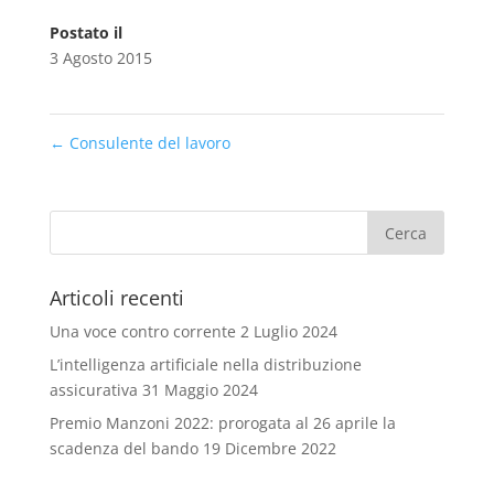
Postato il
3 Agosto 2015
←
Consulente del lavoro
Articoli recenti
Una voce contro corrente
2 Luglio 2024
L’intelligenza artificiale nella distribuzione
assicurativa
31 Maggio 2024
Premio Manzoni 2022: prorogata al 26 aprile la
scadenza del bando
19 Dicembre 2022